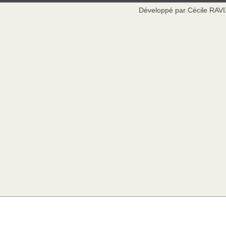
Développé par Cécile RAV