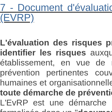
7 - Document d'évaluati
(EVRP)
L'évaluation des risques p
identifier les risques
auxqu
établissement, en vue de 
prévention pertinentes cou
humaines et organisationnelle
toute démarche de préventio
L'EvRP est une démarche st