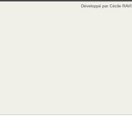
Développé par Cécile RAV