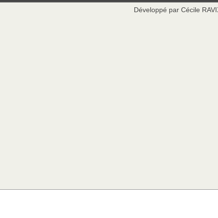
Développé par Cécile RAV